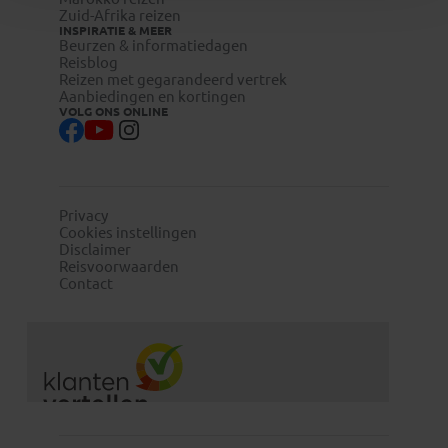
Zuid-Afrika reizen
INSPIRATIE & MEER
Beurzen & informatiedagen
Reisblog
Reizen met gegarandeerd vertrek
Aanbiedingen en kortingen
VOLG ONS ONLINE
Privacy
Cookies instellingen
Disclaimer
Reisvoorwaarden
Contact