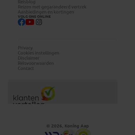
Reisblog
Reizen met gegarandeerd vertrek
Aanbiedingen en kortingen
VOLG ONS ONLINE
Privacy
Cookies instellingen
Disclaimer
Reisvoorwaarden
Contact
© 2026, Koning Aap