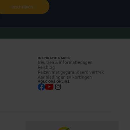
Inschrijven
INSPIRATIE & MEER
Beurzen & informatiedagen
Reisblog
Reizen met gegarandeerd vertrek
Aanbiedingen en kortingen
VOLG ONS ONLINE