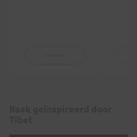
Lees meer
Raak geïnspireerd door
Tibet