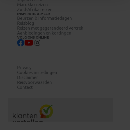
Marokko reizen
Zuid-Afrika reizen
INSPIRATIE & MEER
Beurzen & informatiedagen
Reisblog
Reizen met gegarandeerd vertrek
Aanbiedingen en kortingen
VOLG ONS ONLINE
Privacy
Cookies instellingen
Disclaimer
Reisvoorwaarden
Contact