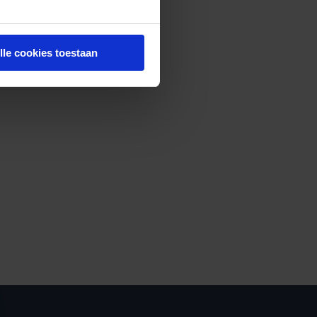
lle cookies toestaan