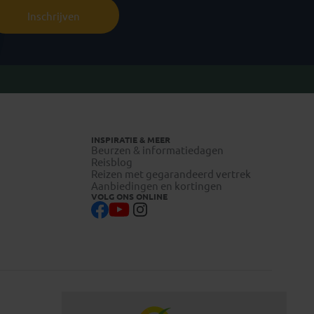
Inschrijven
INSPIRATIE & MEER
Beurzen & informatiedagen
Reisblog
Reizen met gegarandeerd vertrek
Aanbiedingen en kortingen
VOLG ONS ONLINE