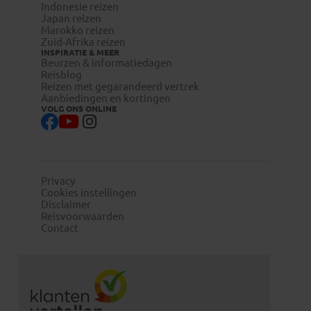
Indonesie reizen
Japan reizen
Marokko reizen
Zuid-Afrika reizen
INSPIRATIE & MEER
Beurzen & informatiedagen
Reisblog
Reizen met gegarandeerd vertrek
Aanbiedingen en kortingen
VOLG ONS ONLINE
Privacy
Cookies instellingen
Disclaimer
Reisvoorwaarden
Contact