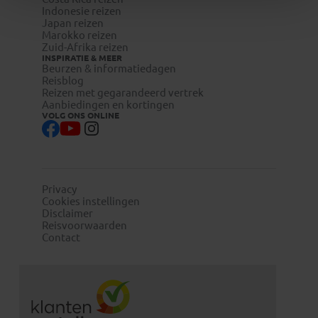
Indonesie reizen
Japan reizen
Marokko reizen
Zuid-Afrika reizen
INSPIRATIE & MEER
Beurzen & informatiedagen
Reisblog
Reizen met gegarandeerd vertrek
Aanbiedingen en kortingen
VOLG ONS ONLINE
Privacy
Cookies instellingen
Disclaimer
Reisvoorwaarden
Contact