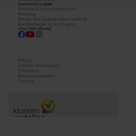
INSPIRATIE & MEER
Beurzen & informatiedagen
Reisblog
Reizen met gegarandeerd vertrek
Aanbiedingen en kortingen
VOLG ONS ONLINE
Privacy
Cookies instellingen
Disclaimer
Reisvoorwaarden
Contact