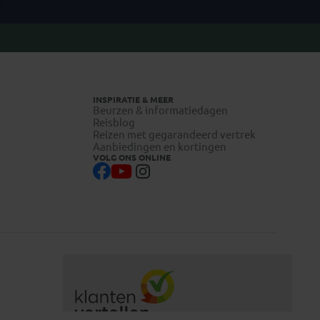
INSPIRATIE & MEER
Beurzen & informatiedagen
Reisblog
Reizen met gegarandeerd vertrek
Aanbiedingen en kortingen
VOLG ONS ONLINE