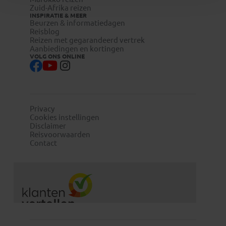
Zuid-Afrika reizen
INSPIRATIE & MEER
Beurzen & informatiedagen
Reisblog
Reizen met gegarandeerd vertrek
Aanbiedingen en kortingen
VOLG ONS ONLINE
Privacy
Cookies instellingen
Disclaimer
Reisvoorwaarden
Contact