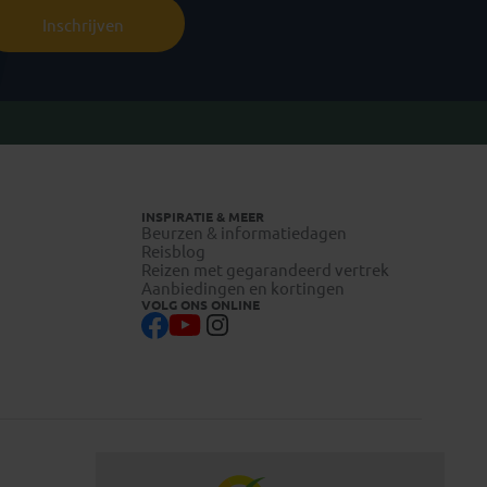
Inschrijven
INSPIRATIE & MEER
Beurzen & informatiedagen
Reisblog
Reizen met gegarandeerd vertrek
Aanbiedingen en kortingen
VOLG ONS ONLINE