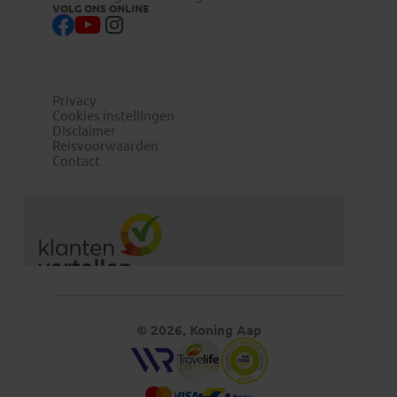
VOLG ONS ONLINE
Privacy
Cookies instellingen
Disclaimer
Reisvoorwaarden
Contact
© 2026, Koning Aap