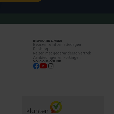
INSPIRATIE & MEER
Beurzen & informatiedagen
Reisblog
Reizen met gegarandeerd vertrek
Aanbiedingen en kortingen
VOLG ONS ONLINE