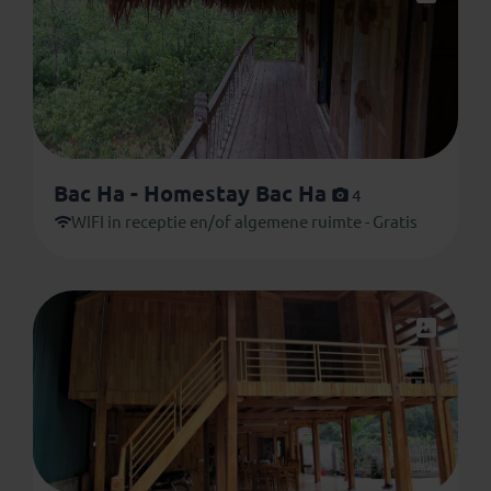
Bac Ha - Homestay Bac Ha
4
WIFI in receptie en/of algemene ruimte - Gratis