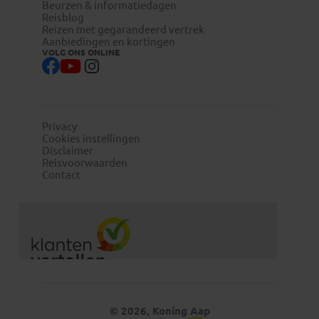
Beurzen & informatiedagen
Reisblog
Reizen met gegarandeerd vertrek
Aanbiedingen en kortingen
VOLG ONS ONLINE
Privacy
Cookies instellingen
Disclaimer
Reisvoorwaarden
Contact
© 2026, Koning Aap