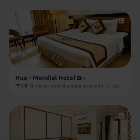
Hue - Mondial Hotel
4
WIFI in receptie en/of algemene ruimte - Gratis