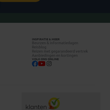
INSPIRATIE & MEER
Beurzen & informatiedagen
Reisblog
Reizen met gegarandeerd vertrek
Aanbiedingen en kortingen
VOLG ONS ONLINE