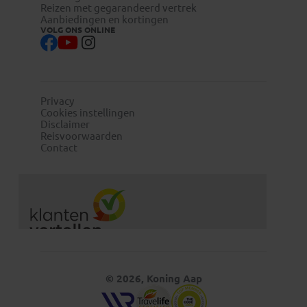
Reizen met gegarandeerd vertrek
Aanbiedingen en kortingen
VOLG ONS ONLINE
Privacy
Cookies instellingen
Disclaimer
Reisvoorwaarden
Contact
© 2026, Koning Aap