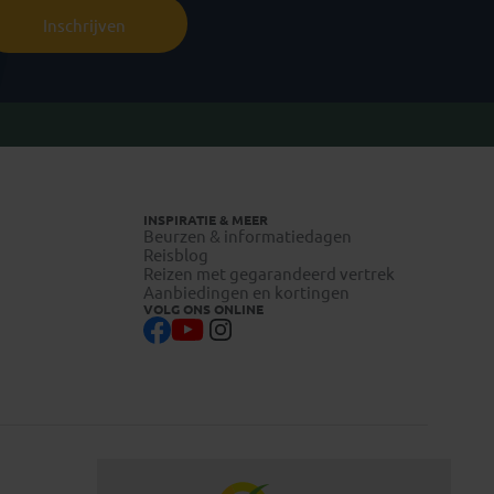
Inschrijven
INSPIRATIE & MEER
Beurzen & informatiedagen
Reisblog
Reizen met gegarandeerd vertrek
Aanbiedingen en kortingen
VOLG ONS ONLINE