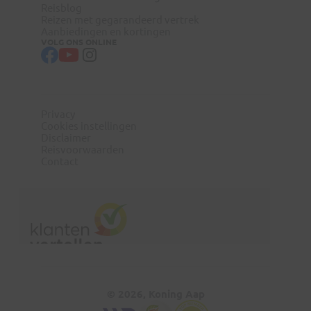
Reisblog
Reizen met gegarandeerd vertrek
Aanbiedingen en kortingen
VOLG ONS ONLINE
Privacy
Cookies instellingen
Disclaimer
Reisvoorwaarden
Contact
© 2026, Koning Aap