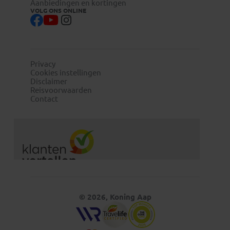
Aanbiedingen en kortingen
VOLG ONS ONLINE
Privacy
Cookies instellingen
Disclaimer
Reisvoorwaarden
Contact
© 2026, Koning Aap