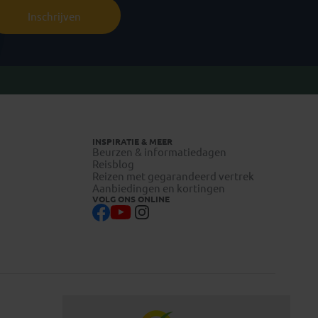
Inschrijven
INSPIRATIE & MEER
Beurzen & informatiedagen
Reisblog
Reizen met gegarandeerd vertrek
Aanbiedingen en kortingen
VOLG ONS ONLINE