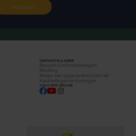
Inschrijven
INSPIRATIE & MEER
Beurzen & informatiedagen
Reisblog
Reizen met gegarandeerd vertrek
Aanbiedingen en kortingen
VOLG ONS ONLINE