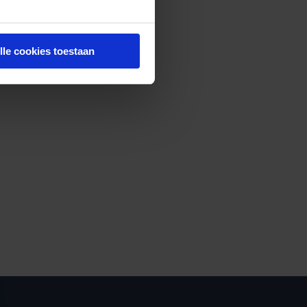
lle cookies toestaan