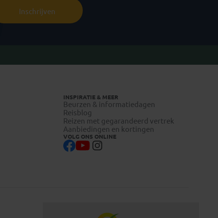
Inschrijven
INSPIRATIE & MEER
Beurzen & informatiedagen
Reisblog
Reizen met gegarandeerd vertrek
Aanbiedingen en kortingen
VOLG ONS ONLINE