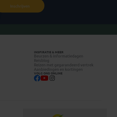
Inschrijven
INSPIRATIE & MEER
Beurzen & informatiedagen
Reisblog
Reizen met gegarandeerd vertrek
Aanbiedingen en kortingen
VOLG ONS ONLINE