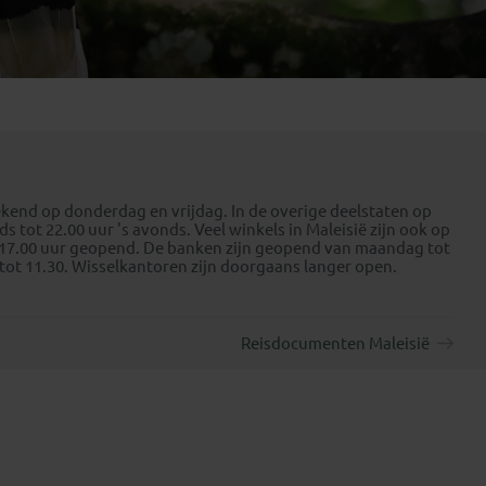
Emiraten
(1)
ekend op donderdag en vrijdag. In de overige deelstaten op
 tot 22.00 uur 's avonds. Veel winkels in Maleisië zijn ook op
-17.00 uur geopend. De banken zijn geopend van maandag tot
 tot 11.30. Wisselkantoren zijn doorgaans langer open.
Reisdocumenten Maleisië