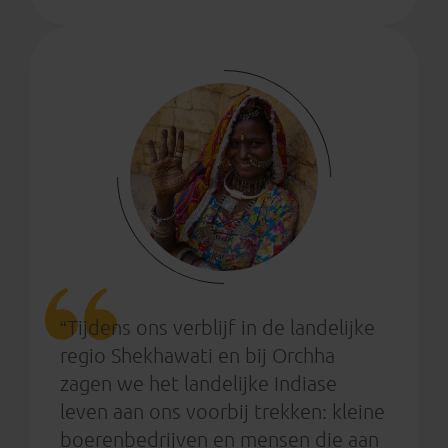
“Tijdens ons verblijf in de landelijke
regio Shekhawati en bij Orchha
zagen we het landelijke Indiase
leven aan ons voorbij trekken: kleine
boerenbedrijven en mensen die aan