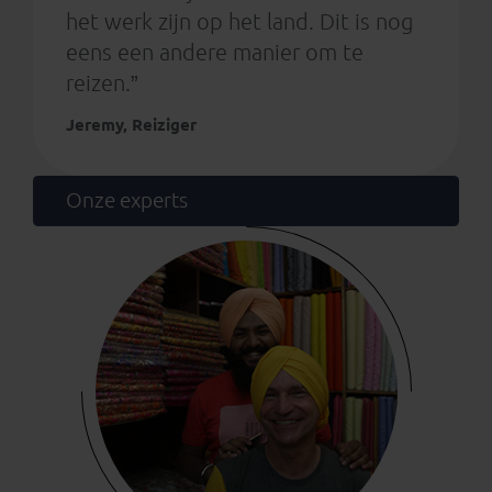
het werk zijn op het land. Dit is nog
eens een andere manier om te
reizen.”
Jeremy, Reiziger
Onze experts