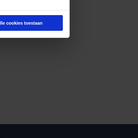
lle cookies toestaan