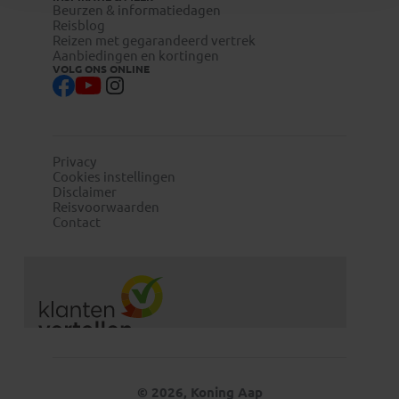
Beurzen & informatiedagen
Reisblog
Reizen met gegarandeerd vertrek
Aanbiedingen en kortingen
VOLG ONS ONLINE
Privacy
Cookies instellingen
Disclaimer
Reisvoorwaarden
Contact
© 2026, Koning Aap