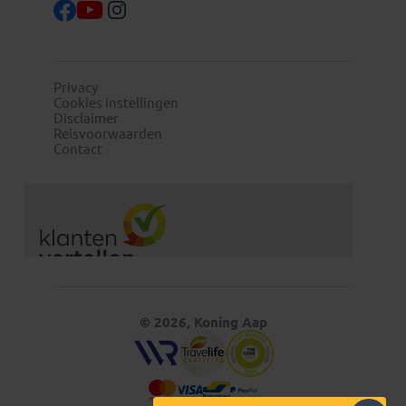
Privacy
Cookies instellingen
Disclaimer
Reisvoorwaarden
Contact
© 2026, Koning Aap