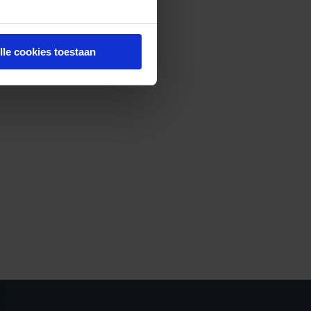
lle cookies toestaan