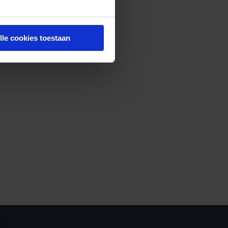
lle cookies toestaan