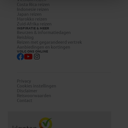
Costa Rica reizen
Indonesie reizen
Japan reizen
Marokko reizen
Zuid-Afrika reizen
INSPIRATIE & MEER
Beurzen & informatiedagen
Reisblog
Reizen met gegarandeerd vertrek
Aanbiedingen en kortingen
VOLG ONS ONLINE
Privacy
Cookies instellingen
Disclaimer
Reisvoorwaarden
Contact