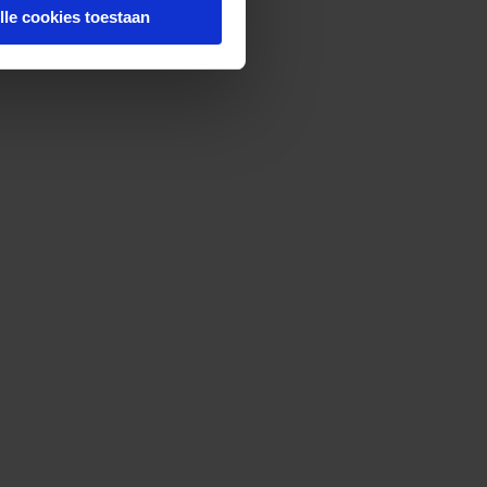
lle cookies toestaan