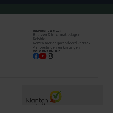
INSPIRATIE & MEER
Beurzen & informatiedagen
Reisblog
Reizen met gegarandeerd vertrek
Aanbiedingen en kortingen
VOLG ONS ONLINE