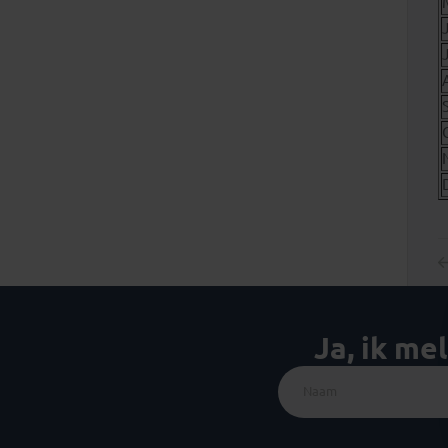
Ja, ik me