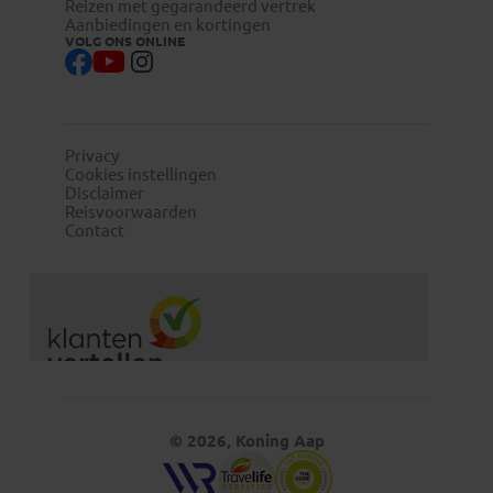
Reizen met gegarandeerd vertrek
Aanbiedingen en kortingen
VOLG ONS ONLINE
Privacy
Cookies instellingen
Disclaimer
Reisvoorwaarden
Contact
© 2026, Koning Aap