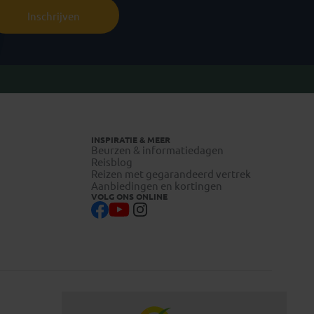
Inschrijven
INSPIRATIE & MEER
Beurzen & informatiedagen
Reisblog
Reizen met gegarandeerd vertrek
Aanbiedingen en kortingen
VOLG ONS ONLINE