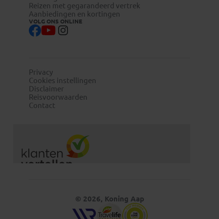
Reizen met gegarandeerd vertrek
Aanbiedingen en kortingen
VOLG ONS ONLINE
Privacy
Cookies instellingen
Disclaimer
Reisvoorwaarden
Contact
© 2026, Koning Aap