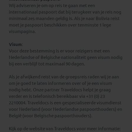
Wij adviseren je om op reis te gaan met een
internationaal paspoort dat bij terugkeer van je reis nog
minimaal zes maanden geldig is. Als je naar Bolivia reist
moet je paspoort beschikken over tenminste 1 lege
visumpagina.
Visum
:
Voor deze bestemming is er voor reizigers met een
Nederlandse of Belgische nationaliteit geen visum nodig
bij een verblijf tot maximaal 90 dagen.
Als je afwijkend reist van de groepsreis raden wij je aan
om je goed te laten informeren over of je een visum
nodig hebt. Onze partner Traveldocs helpt je graag
verder en is telefonisch bereikbaar via +31 (0) 23
2210004. Traveldocs is een gespecialiseerde visumdienst
voor Nederland (voor Nederlandse paspoorthouders) en
België (voor Belgische paspoorthouders).
Kijk op de website van Traveldocs voor meer informatie: