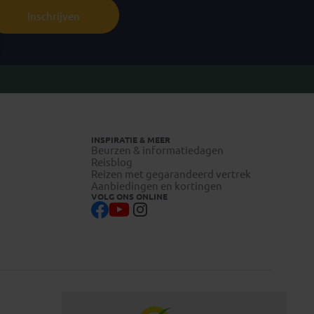
Inschrijven
INSPIRATIE & MEER
Beurzen & informatiedagen
Reisblog
Reizen met gegarandeerd vertrek
Aanbiedingen en kortingen
VOLG ONS ONLINE