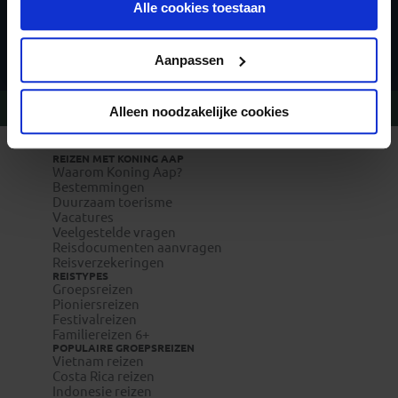
Alle cookies toestaan
toekomst wijzigen.
Inschrijven
Privacy beleid
Aanpassen
Vragen?
Bel 09-234 13 11
Alleen noodzakelijke cookies
REIZEN MET KONING AAP
Waarom Koning Aap?
Bestemmingen
Duurzaam toerisme
Vacatures
Veelgestelde vragen
Reisdocumenten aanvragen
Reisverzekeringen
REISTYPES
Groepsreizen
Pioniersreizen
Festivalreizen
Familiereizen 6+
POPULAIRE GROEPSREIZEN
Vietnam reizen
Costa Rica reizen
Indonesie reizen