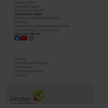
Japan reizen
Marokko reizen
Zuid-Afrika reizen
INSPIRATIE & MEER
Beurzen & informatiedagen
Reisblog
Reizen met gegarandeerd vertrek
Aanbiedingen en kortingen
VOLG ONS ONLINE
Privacy
Cookies instellingen
Disclaimer
Reisvoorwaarden
Contact