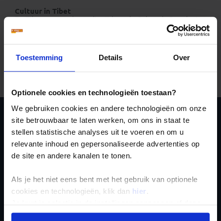
Cultuur in Tibet
De Tibetaanse cultuur die tijdens de Culturele Revolutie
bijna compleet vernietigd werd, is de afgelopen
decennia weer nieuw leven ingeblazen. Een aantal van
de ruim zesduizend vernietigde kloosters is weer
opgebouwd, onder andere om toeristen te lokken. De
Toestemming
Details
Over
kloosters, die een beperkt aantal monniken en nonnen
mochten herbergen, worden echter nauwlettend in de
gaten gehouden.
Optionele cookies en technologieën toestaan?
We gebruiken cookies en andere technologieën om onze
site betrouwbaar te laten werken, om ons in staat te
Ja, ik meld me aan
stellen statistische analyses uit te voeren en om u
voor de wekelijkse
relevante inhoud en gepersonaliseerde advertenties op
de site en andere kanalen te tonen.
nieuwsbrief
Als je het niet eens bent met het gebruik van optionele
cookies en technologieën, klik dan
hier
.
Je kunt je selectie in de instellingen aanpassen of deze
onder aan de pagina op elk gewenst moment voor de