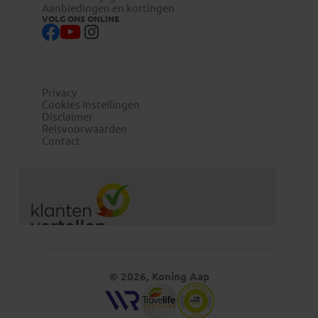
Aanbiedingen en kortingen
VOLG ONS ONLINE
Privacy
Cookies instellingen
Disclaimer
Reisvoorwaarden
Contact
© 2026, Koning Aap