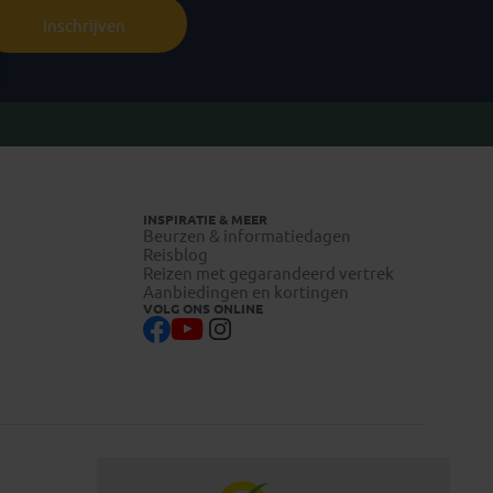
Inschrijven
INSPIRATIE & MEER
Beurzen & informatiedagen
Reisblog
Reizen met gegarandeerd vertrek
Aanbiedingen en kortingen
VOLG ONS ONLINE