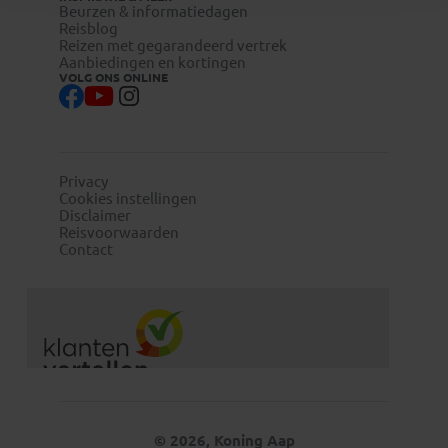
Beurzen & informatiedagen
Reisblog
Reizen met gegarandeerd vertrek
Aanbiedingen en kortingen
VOLG ONS ONLINE
Privacy
Cookies instellingen
Disclaimer
Reisvoorwaarden
Contact
© 2026, Koning Aap