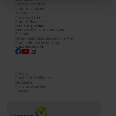
Costa Rica reizen
Indonesie reizen
Japan reizen
Marokko reizen
Zuid-Afrika reizen
INSPIRATIE & MEER
Beurzen & informatiedagen
Reisblog
Reizen met gegarandeerd vertrek
Aanbiedingen en kortingen
VOLG ONS ONLINE
Privacy
Cookies instellingen
Disclaimer
Reisvoorwaarden
Contact